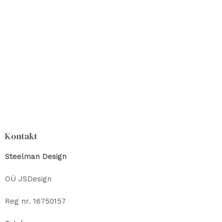
Kontakt
Steelman Design
OÜ JSDesign
Reg nr. 16750157