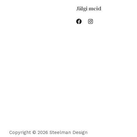
Jälgi meid
Copyright © 2026 Steelman Design