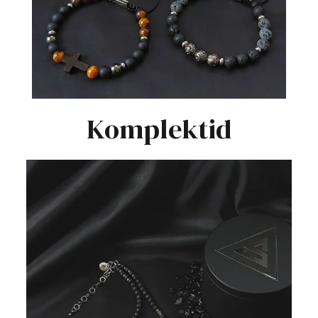
Komplektid