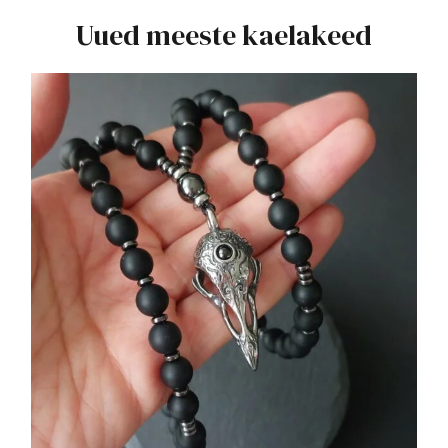
Uued meeste kaelakeed