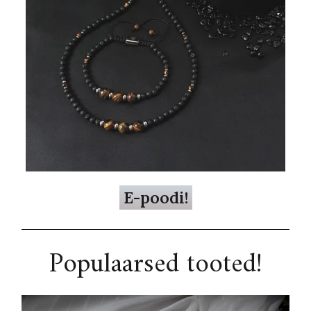
E-poodi!
Populaarsed tooted!