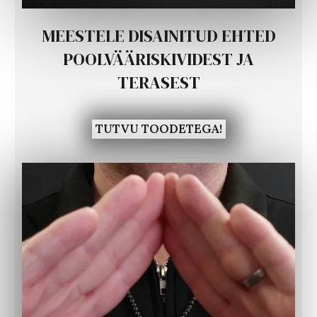
MEESTELE DISAINITUD EHTED
POOLVÄÄRISKIVIDEST JA
TERASEST
TUTVU TOODETEGA!