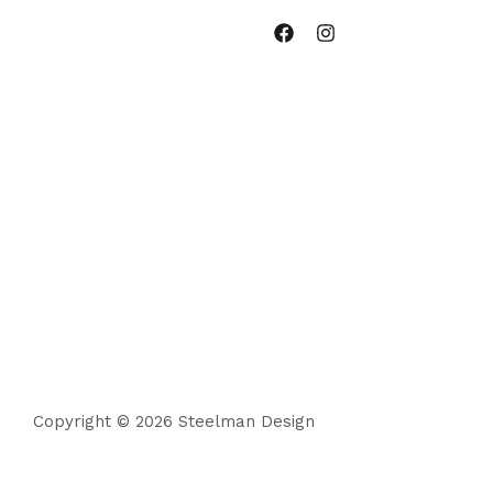
Copyright © 2026 Steelman Design