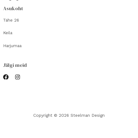
Asukoht
Tähe 26
Keila
Harjumaa
Jälgi meid
Copyright © 2026 Steelman Design