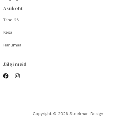
Asukoht
Tähe 26
Keila
Harjumaa
Jälgi meid
Copyright © 2026 Steelman Design